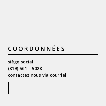
COORDONNÉES
siège social
(819) 561 – 5028
contactez nous via courriel
|