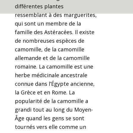
différentes plantes
ressemblant à des marguerites,
qui sont un membre de la
famille des Astéracées. Il existe
de nombreuses espèces de
camomille, de la camomille
allemande et de la camomille
romaine. La camomille est une
herbe médicinale ancestrale
connue dans l’Égypte ancienne,
la Grèce et en Rome. La
popularité de la camomille a
grandi tout au long du Moyen-
Âge quand les gens se sont
tournés vers elle comme un