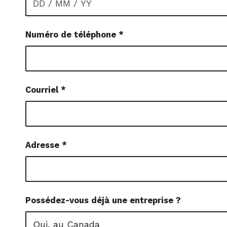
Numéro de téléphone
*
Courriel
*
Adresse
*
Possédez-vous déjà une entreprise ?