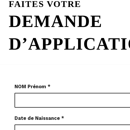
FAITES VOTRE
DEMANDE
D’APPLICATI
NOM Prénom
*
Date de Naissance
*