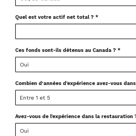
Quel est votre actif net total ?
*
Ces fonds sont-ils détenus au Canada ?
*
Combien d‘années d’expérience avez-vous dans
Avez-vous de l’expérience dans la restauration