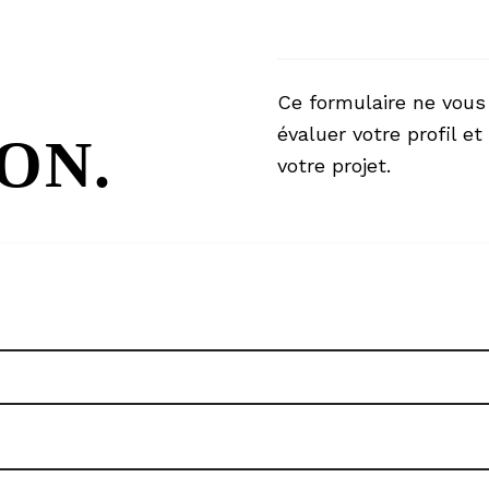
Ce formulaire ne vous
évaluer votre profil 
ON.
votre projet.