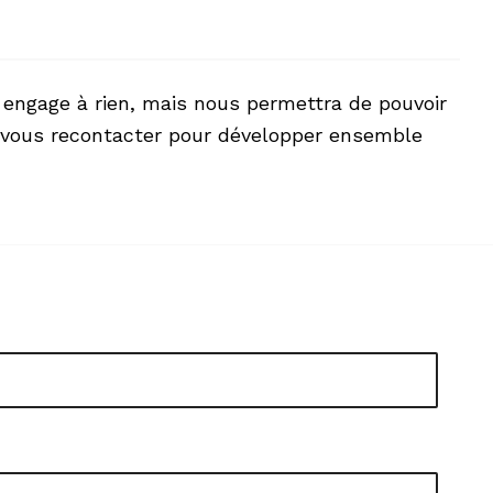
 engage à rien, mais nous permettra de pouvoir
et vous recontacter pour développer ensemble