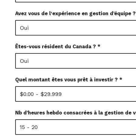
Avez vous de l‘expérience en gestion d’équipe 
Êtes-vous résident du Canada ?
*
Quel montant êtes vous prêt à investir ?
*
Nb d’heures hebdo consacrées à la gestion de v