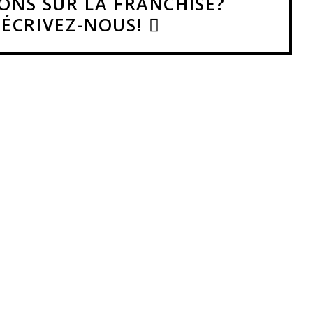
ONS SUR LA FRANCHISE?
ÉCRIVEZ-NOUS!