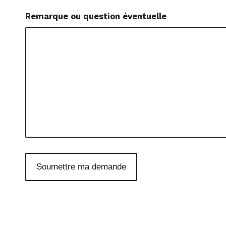
Remarque ou question éventuelle