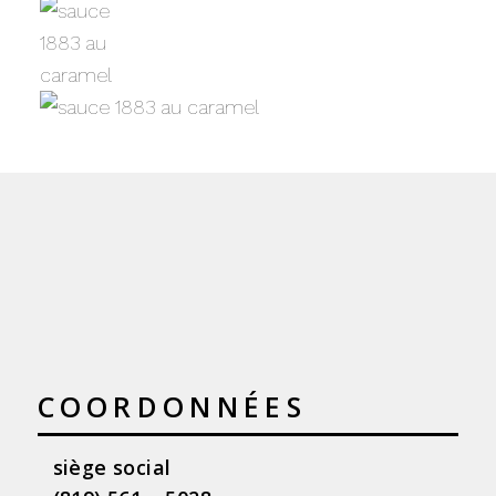
COORDONNÉES
siège social