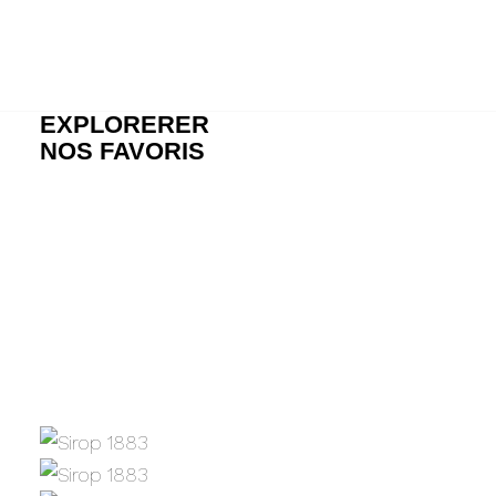
EXPLORERER
NOS FAVORIS