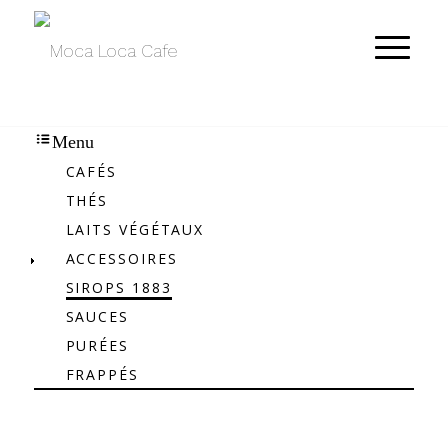
Menu
CAFÉS
THÉS
LAITS VÉGÉTAUX
ACCESSOIRES
SIROPS 1883
SAUCES
PURÉES
FRAPPÉS