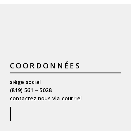
COORDONNÉES
siège social
(819) 561 – 5028
contactez nous via courriel
|