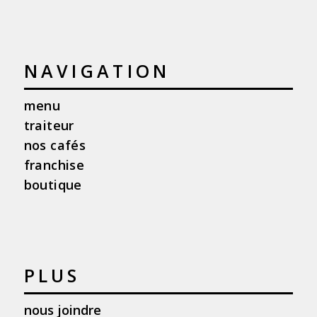
NAVIGATION
menu
traiteur
nos cafés
franchise
boutique
PLUS
nous joindre