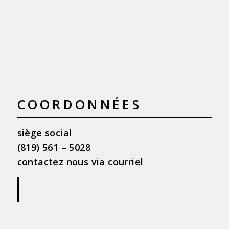
COORDONNÉES
siège social
(819) 561 – 5028
contactez nous via courriel
|