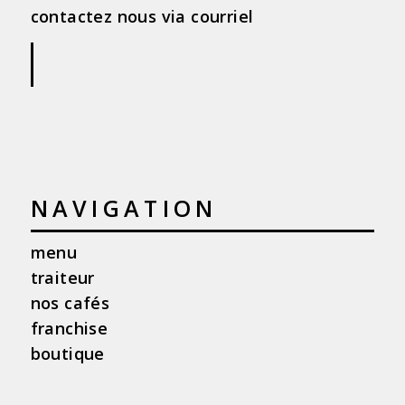
contactez nous via courriel
|
NAVIGATION
menu
traiteur
nos cafés
franchise
boutique