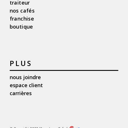
traiteur
nos cafés
franchise
boutique
PLUS
nous joindre
espace client
carrières