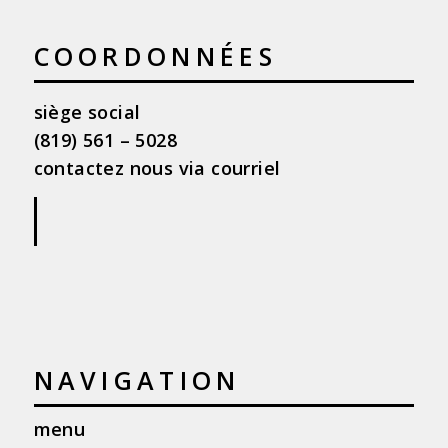
COORDONNÉES
siège social
(819) 561 – 5028
contactez nous via courriel
|
NAVIGATION
menu