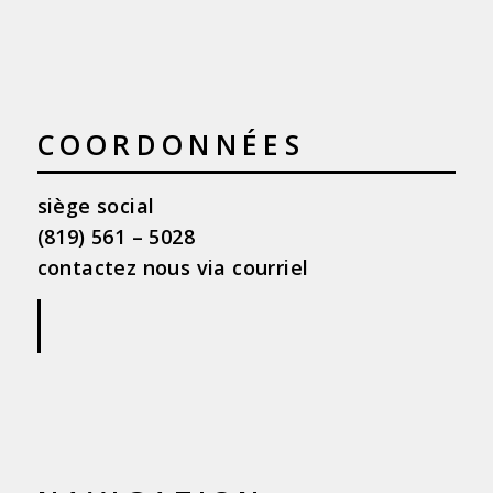
COORDONNÉES
siège social
(819) 561 – 5028
contactez nous via courriel
|