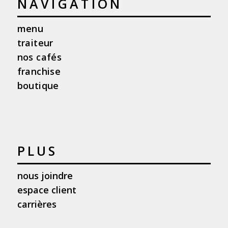
NAVIGATION
menu
traiteur
nos cafés
franchise
boutique
PLUS
nous joindre
espace client
carrières