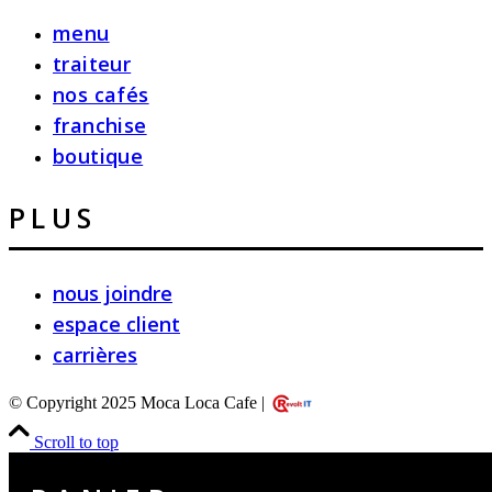
menu
traiteur
nos cafés
franchise
boutique
PLUS
nous joindre
espace client
carrières
© Copyright 2025 Moca Loca Cafe |
Scroll to top