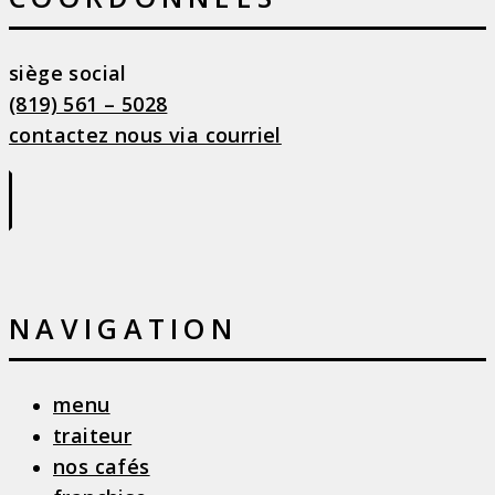
siège social
(819) 561 – 5028
contactez nous via courriel
|
NAVIGATION
menu
traiteur
nos cafés