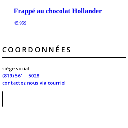
Frappé au chocolat Hollander
45.95
$
COORDONNÉES
siège social
(819) 561 – 5028
contactez nous via courriel
|