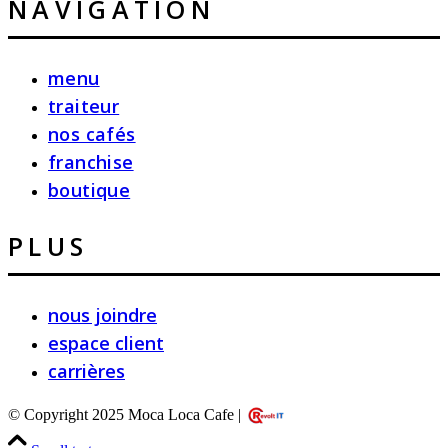
NAVIGATION
menu
traiteur
nos cafés
franchise
boutique
PLUS
nous joindre
espace client
carrières
© Copyright 2025 Moca Loca Cafe |