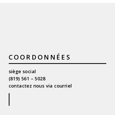
COORDONNÉES
siège social
(819) 561 – 5028
contactez nous via courriel
|