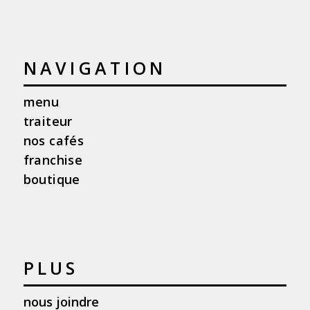
NAVIGATION
menu
traiteur
nos cafés
franchise
boutique
PLUS
nous joindre