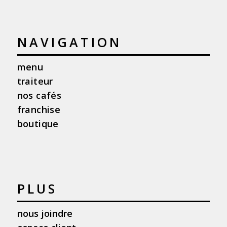
NAVIGATION
menu
traiteur
nos cafés
franchise
boutique
PLUS
nous joindre