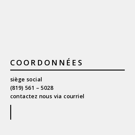
COORDONNÉES
siège social
(819) 561 – 5028
contactez nous via courriel
|