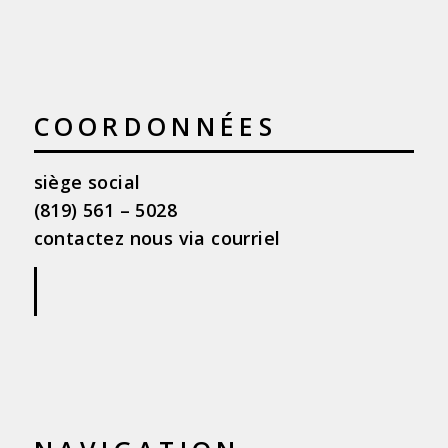
COORDONNÉES
siège social
(819) 561 – 5028
contactez nous via courriel
|