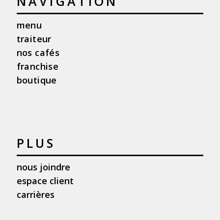
NAVIGATION
menu
traiteur
nos cafés
franchise
boutique
PLUS
nous joindre
espace client
carrières