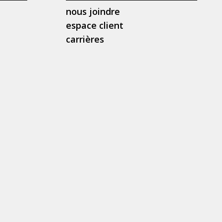
nous joindre
espace client
carrières