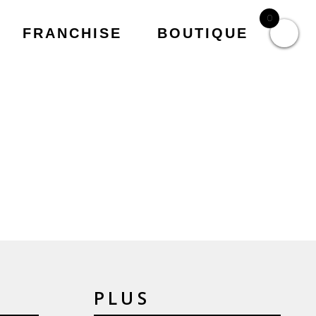
0
FRANCHISE
BOUTIQUE
PLUS