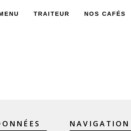
MENU
TRAITEUR
NOS CAFÉS
DONNÉES
NAVIGATION