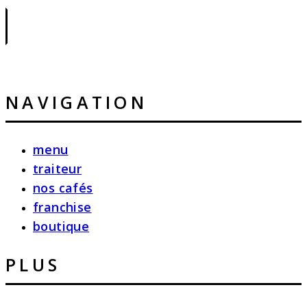
|
NAVIGATION
menu
traiteur
nos cafés
franchise
boutique
PLUS