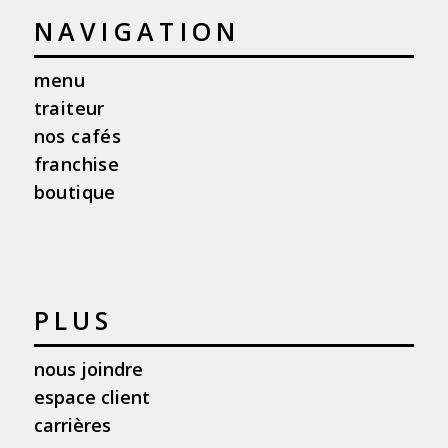
NAVIGATION
menu
traiteur
nos cafés
franchise
boutique
PLUS
nous joindre
espace client
carrières