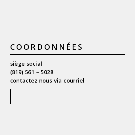
COORDONNÉES
siège social
(819) 561 – 5028
contactez nous via courriel
|