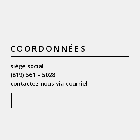
COORDONNÉES
siège social
(819) 561 – 5028
contactez nous via courriel
|