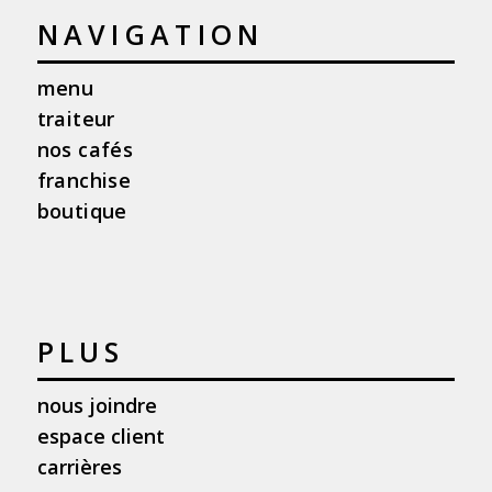
NAVIGATION
menu
traiteur
nos cafés
franchise
boutique
PLUS
nous joindre
espace client
carrières