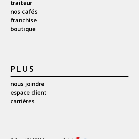
traiteur
nos cafés
franchise
boutique
PLUS
nous joindre
espace client
carrières