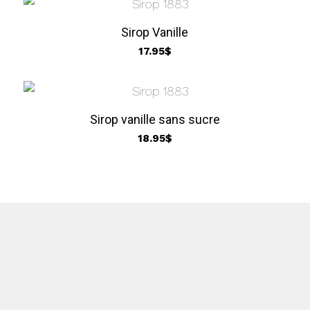
Sirop Vanille
17.95
$
Sirop vanille sans sucre
18.95
$