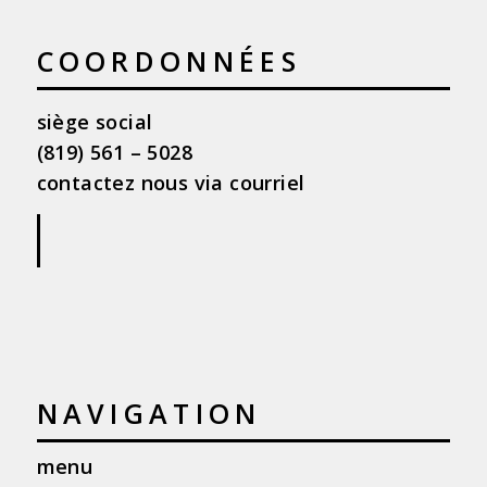
COORDONNÉES
siège social
(819) 561 – 5028
contactez nous via courriel
|
NAVIGATION
menu