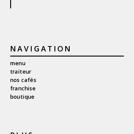
NAVIGATION
menu
traiteur
nos cafés
franchise
boutique