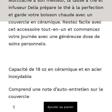
Multitâche à son meilleur, la tasse à thé et
infuseur Delia prépare le thé à la perfection
et garde votre boisson chaude avec un
couvercle en céramique. Restez facile avec
cet accessoire tout-en-un et commencez
votre journée avec une généreuse dose de
soins personnels.
Capacité de 18 oz en céramique et en acier
inoxydable
Comprend une note d’auto-entretien sur le
couvercle
Ajouter au panier