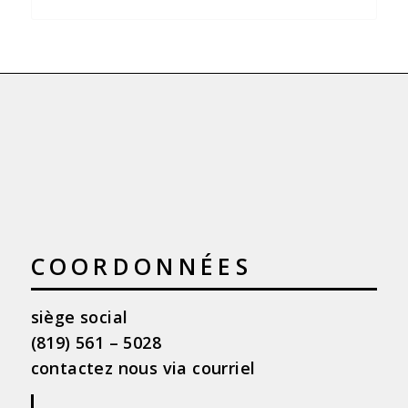
COORDONNÉES
siège social
(819) 561 – 5028
contactez nous via courriel
|