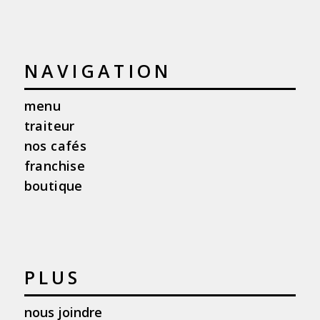
NAVIGATION
menu
traiteur
nos cafés
franchise
boutique
PLUS
nous joindre