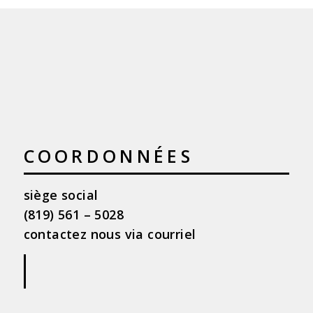
COORDONNÉES
siège social
(819) 561 – 5028
contactez nous via courriel
|