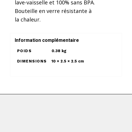
lave-vaisselle et 100% sans BPA.
Bouteille en verre résistante à
la chaleur.
Information complémentaire
POIDS
0.38 kg
DIMENSIONS
10 × 2.5 × 2.5 cm