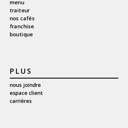
menu
traiteur
nos cafés
franchise
boutique
PLUS
nous joindre
espace client
carrières