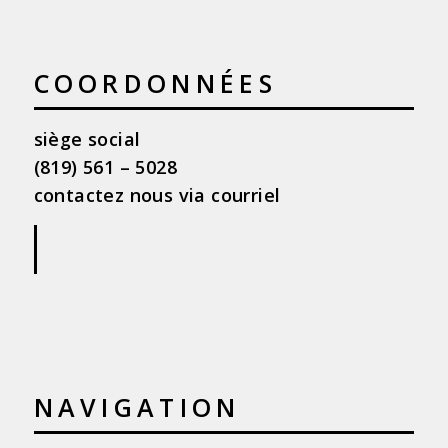
COORDONNÉES
siège social
(819) 561 – 5028
contactez nous via courriel
|
NAVIGATION