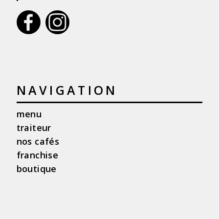
NAVIGATION
menu
traiteur
nos cafés
franchise
boutique