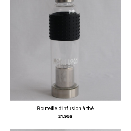
Bouteille d’infusion à thé
21.95
$