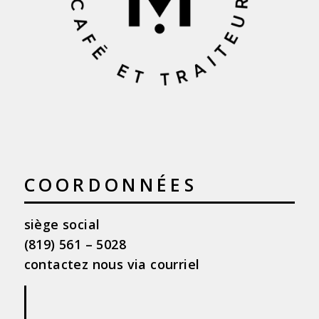
COORDONNÉES
siège social
(819) 561 – 5028
contactez nous via courriel
|