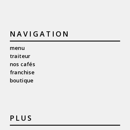
NAVIGATION
menu
traiteur
nos cafés
franchise
boutique
PLUS