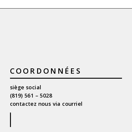
COORDONNÉES
siège social
(819) 561 – 5028
contactez nous via courriel
|