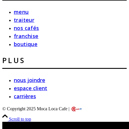
menu
traiteur
nos cafés
franchise
boutique
PLUS
nous joindre
espace client
carrières
© Copyright 2025 Moca Loca Cafe |
Scroll to top