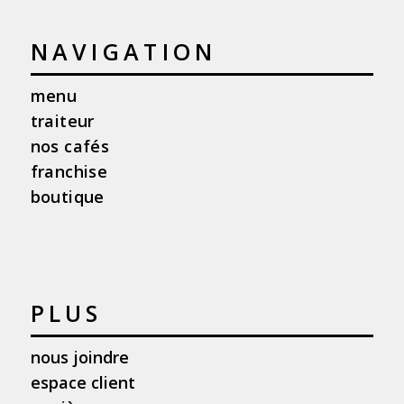
NAVIGATION
menu
traiteur
nos cafés
franchise
boutique
PLUS
nous joindre
espace client