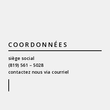
COORDONNÉES
siège social
(819) 561 – 5028
contactez nous via courriel
|