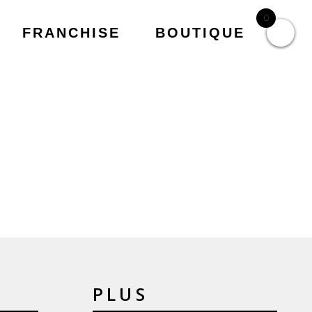
0
FRANCHISE
BOUTIQUE
PLUS