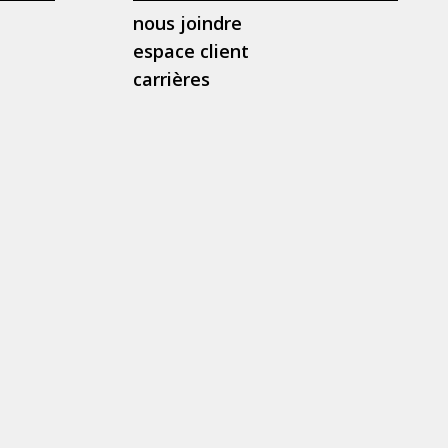
nous joindre
espace client
carrières