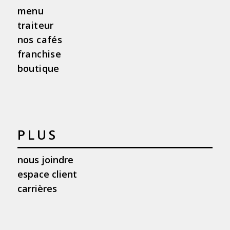
menu
traiteur
nos cafés
franchise
boutique
PLUS
nous joindre
espace client
carrières