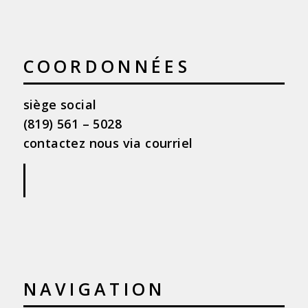
COORDONNÉES
siège social
(819) 561 – 5028
contactez nous via courriel
|
NAVIGATION