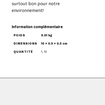
surtout bon pour notre
environnement!
Information complémentaire
POIDS
0.01 kg
DIMENSIONS
10 × 0.5 × 0.5 cm
QUANTITÉ
1, 10