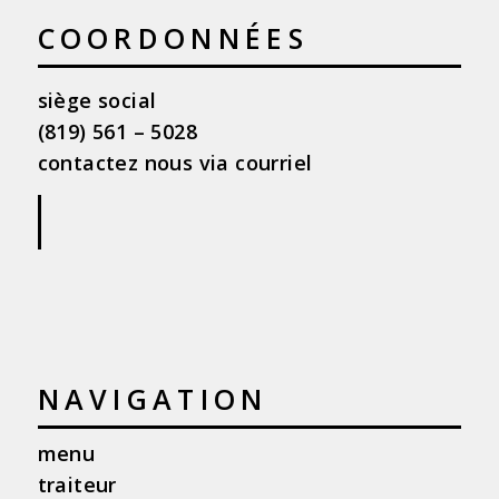
COORDONNÉES
siège social
(819) 561 – 5028
contactez nous via courriel
|
NAVIGATION
menu
traiteur