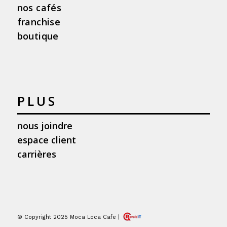
nos cafés
franchise
boutique
PLUS
nous joindre
espace client
carrières
© Copyright 2025 Moca Loca Cafe |