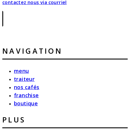
contactez nous via courriel
|
NAVIGATION
menu
traiteur
nos cafés
franchise
boutique
PLUS